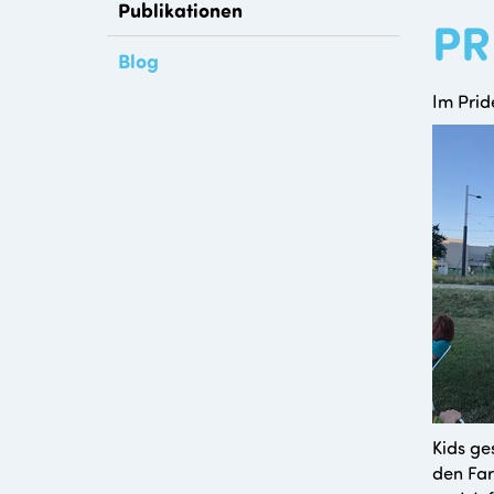
Publikationen
PR
Blog
Im Prid
Kids ge
den Far