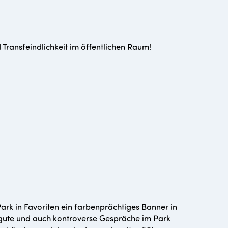
ransfeindlichkeit im öffentlichen Raum!
rk in Favoriten ein farbenprächtiges Banner in
 gute und auch kontroverse Gespräche im Park