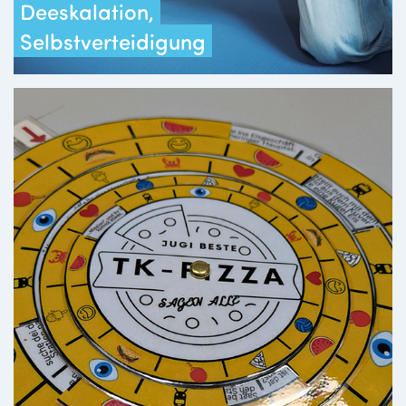
Deeskalation,
Selbstverteidigung