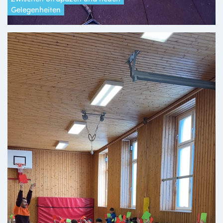
Gelegenheiten