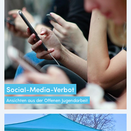
Social-Media-Verbot
Ansichten aus der Offenen Jugendarbeit