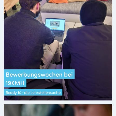
Bewerbungswochen bei
19KMH
Ready für die Lehrstellensuche