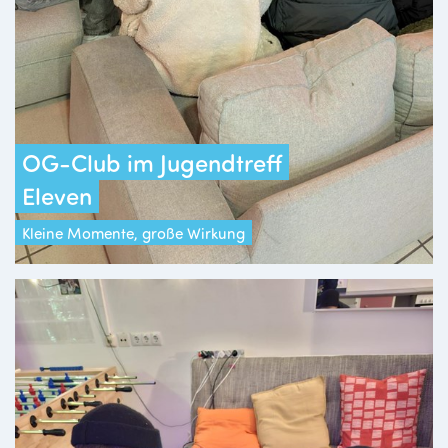
OG-Club im Jugendtreff
Eleven
Kleine Momente, große Wirkung