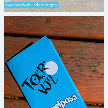
zwischen Wien und Ostbelgien