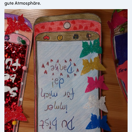
gute Atmosphäre.