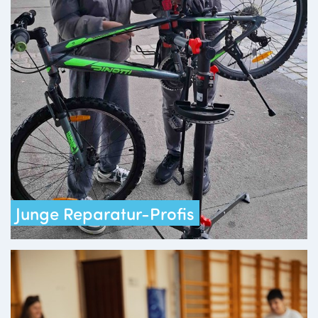
Junge Reparatur-Profis