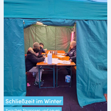
Schließzeit im Winter
Zwischen Strapazen und neuen