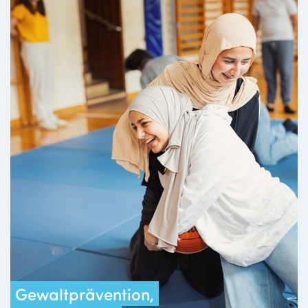
Gewaltprävention,