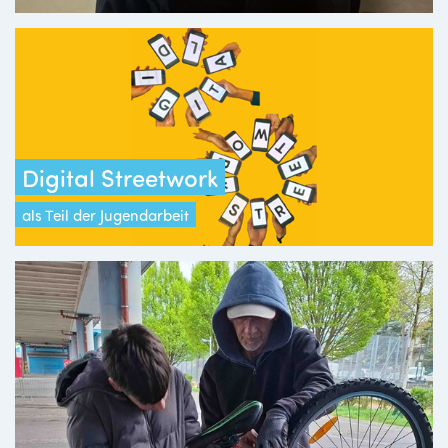
Digital Streetwork
als Teil der Jugendarbeit