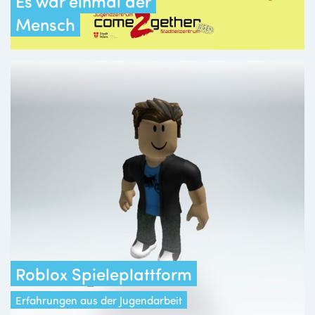
Es war einmal der
Mensch
Roblox Spieleplattform
Erfahrungen aus der Jugendarbeit