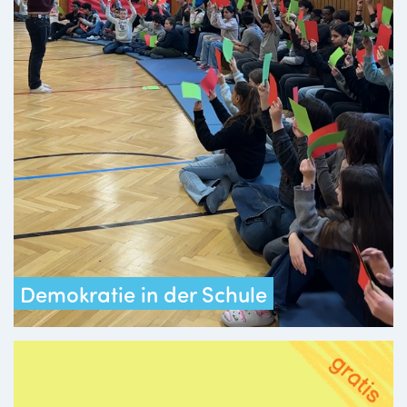
Demokratie in der Schule