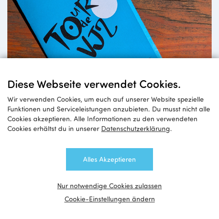
Diese Webseite verwendet Cookies.
Wir verwenden Cookies, um euch auf unserer Website spezielle
Funktionen und Serviceleistungen anzubieten. Du musst nicht alle
Cookies akzeptieren. Alle Informationen zu den verwendeten
Cookies erhältst du in unserer
Datenschutzerklärung
.
Alles Akzeptieren
Nur notwendige Cookies zulassen
Cookie-Einstellungen ändern