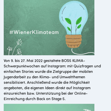
Von 9. bis 27. Mai 2022 gestaltete BOS5 KLIMA-
Schwerpunktwochen auf Instagram: mit Quizfragen und
einfachen Stories wurde die Zielgruppe der mobilen
Jugendarbeit zu den Klima- und Umweltthemen
sensibilisiert. Anschließend wurde die Möglichkeit
angeboten, die eigenen Ideen direkt auf Instagram
einzureichen bzw. Unterstützung bei der Online-
Einreichung durch Back on Stage 5.