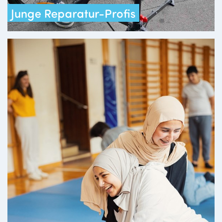
Junge Reparatur-Profis