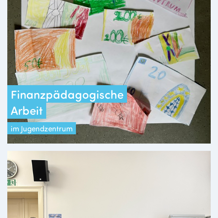
Finanzpädagogische
Arbeit
im Jugendzentrum