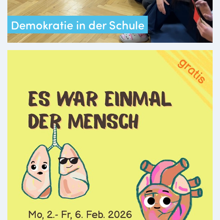
Demokratie in der Schule