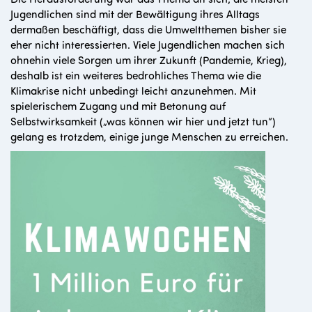
Jugendlichen sind mit der Bewältigung ihres Alltags
dermaßen beschäftigt, dass die Umweltthemen bisher sie
eher nicht interessierten. Viele Jugendlichen machen sich
ohnehin viele Sorgen um ihrer Zukunft (Pandemie, Krieg),
deshalb ist ein weiteres bedrohliches Thema wie die
Klimakrise nicht unbedingt leicht anzunehmen. Mit
spielerischem Zugang und mit Betonung auf
Selbstwirksamkeit („was können wir hier und jetzt tun“)
gelang es trotzdem, einige junge Menschen zu erreichen.