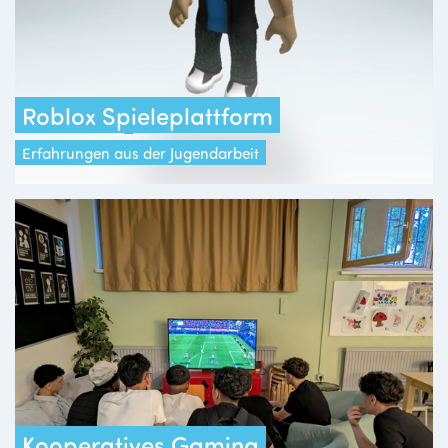
Roblox Spieleplattform
Erfahrungen aus der Jugendarbeit
Kooperatives Gaming