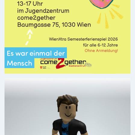
Es war einmal der
Mensch