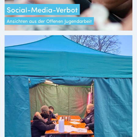
Social-Media-Verbot
Ansichten aus der Offenen Jugendarbeit