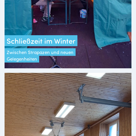
Schließzeit im Winter
Zwischen Strapazen und neuen
Gelegenheiten