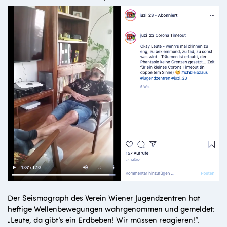
Der Seismograph des Verein Wiener Jugendzentren hat
heftige Wellenbewegungen wahrgenommen und gemeldet:
„Leute, da gibt’s ein Erdbeben! Wir müssen reagieren!“.