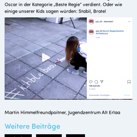
Oscar in der Kategorie „Beste Regie“ verdient. Oder wie
einige unserer Kids sagen würden: Stabil, Brate!
Martin Himmelfreundpoitner, Jugendzentrum Alt Erlaa
Weitere Beiträge