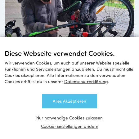
Diese Webseite verwendet Cookies.
Wir verwenden Cookies, um euch auf unserer Website spezielle
Funktionen und Serviceleistungen anzubieten. Du musst nicht alle
Cookies akzeptieren. Alle Informationen zu den verwendeten
Cookies erhältst du in unserer
Datenschutzerklärung
.
Alles Akzeptieren
Junge Reparatur-Profis
Nur notwendige Cookies zulassen
Cookie-Einstellungen ändern