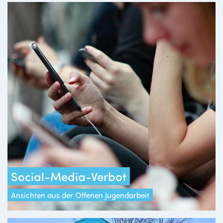
Social-Media-Verbot
Ansichten aus der Offenen Jugendarbeit