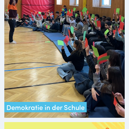
Demokratie in der Schule