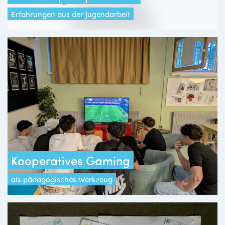
Erfahrungen aus der Jugendarbeit
Kooperatives Gaming
als pädagogisches Werkzeug