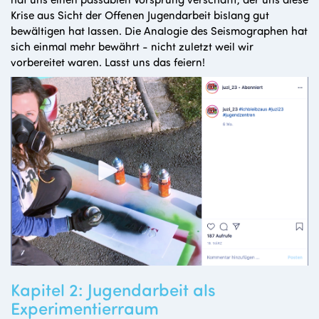
Krise aus Sicht der Offenen Jugendarbeit bislang gut
bewältigen hat lassen. Die Analogie des Seismographen hat
sich einmal mehr bewährt - nicht zuletzt weil wir
vorbereitet waren. Lasst uns das feiern!
Kapitel 2: Jugendarbeit als
Experimentierraum