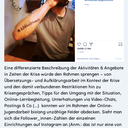
Eine differenzierte Beschreibung der Aktivitäten & Angebote
in Zeiten der Krise würde den Rahmen sprengen – von
Übersetzungs- und Aufklärungsarbeit im Kontext der Krise
und den damit verbundenen Restriktionen hin zu
Krisengesprächen, Tipps für den Umgang mit der Situation,
Online-Lernbegleitung, Unterhaltungen via Video-Chats,
Postings & Co (...) konnten wir im Rahmen der Online-
Jugendarbeit bislang unzählige Felder abdecken. Sieht man
sich die Follower_innen-Zahlen der einzelnen
Einrichtungen auf Instagram an (Anm.: das ist nur eine von