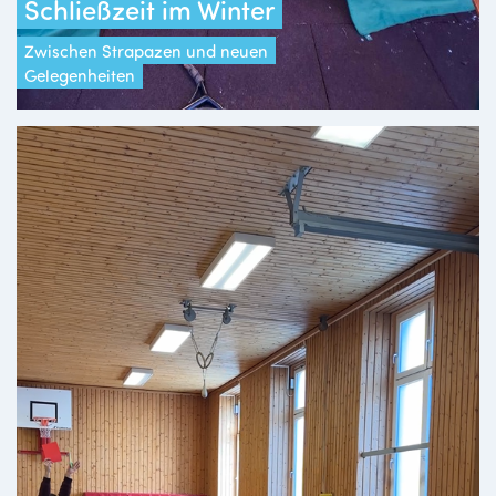
Schließzeit im Winter
Zwischen Strapazen und neuen
Gelegenheiten