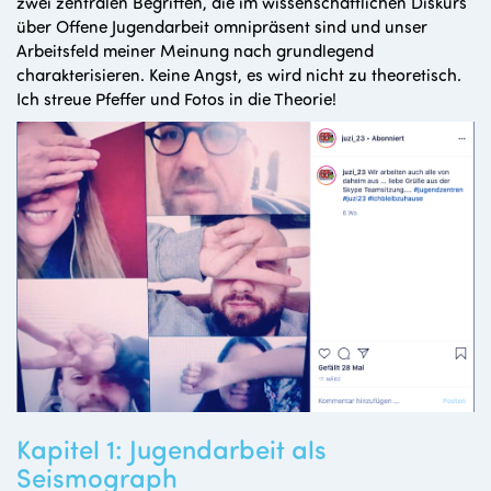
zwei zentralen Begriffen, die im wissenschaftlichen Diskurs
über Offene Jugendarbeit omnipräsent sind und unser
Arbeitsfeld meiner Meinung nach grundlegend
charakterisieren. Keine Angst, es wird nicht zu theoretisch.
Ich streue Pfeffer und Fotos in die Theorie!
Kapitel 1: Jugendarbeit als
Seismograph