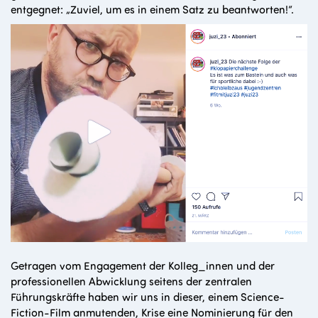
entgegnet: „Zuviel, um es in einem Satz zu beantworten!“.
Getragen vom Engagement der Kolleg_innen und der
professionellen Abwicklung seitens der zentralen
Führungskräfte haben wir uns in dieser, einem Science-
Fiction-Film anmutenden, Krise eine Nominierung für den