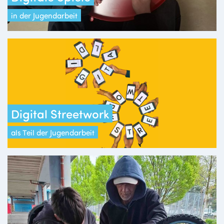
in der Jugendarbeit
Digital Streetwork
als Teil der Jugendarbeit