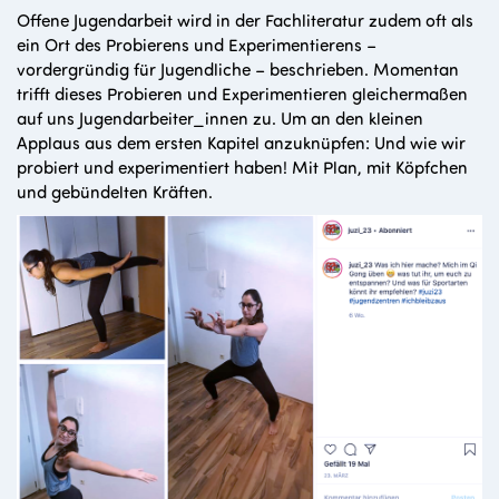
Offene Jugendarbeit wird in der Fachliteratur zudem oft als
ein Ort des Probierens und Experimentierens –
vordergründig für Jugendliche – beschrieben. Momentan
trifft dieses Probieren und Experimentieren gleichermaßen
auf uns Jugendarbeiter_innen zu. Um an den kleinen
Applaus aus dem ersten Kapitel anzuknüpfen: Und wie wir
probiert und experimentiert haben! Mit Plan, mit Köpfchen
und gebündelten Kräften.