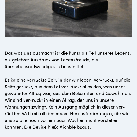
Das was uns ausmacht ist die Kunst als Teil unseres Lebens,
als gelebter Ausdruck von Lebensfreude, als
überlebensnotwendiges Lebensmittel.
Es ist eine verrückte Zeit, in der wir leben. Ver-rückt, auf die
Seite gerückt, aus dem Lot ver-rückt alles das, was unser
gewohnter Alltag war, aus dem Bekannten und Gewohnten.
Wir sind ver-rückt in einen Alltag, der uns in unsere
Wohnungen zwingt. Kein Ausgang möglich in dieser ver-
rückten Welt mit all den neuen Herausforderungen, die wir
uns so alle noch vor ein paar Wochen nicht vorstellen
konnten. Die Devise hieß: #ichbleibzaus.