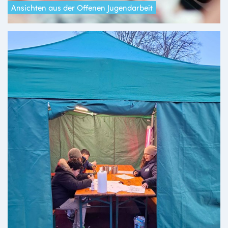
Ansichten aus der Offenen Jugendarbeit