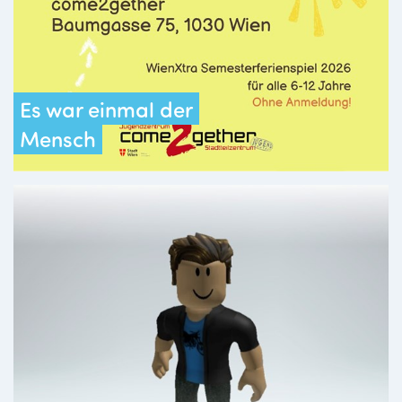
Es war einmal der
Mensch