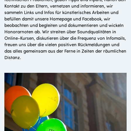
Kontakt zu den Eltern, vernetzen und informieren, wir
sammeln Links und Infos für künstlerisches Arbeiten und
befüllen damit unsere Homepage und Facebook, wir
beobachten und begleiten und dokumentieren und wickeln
Honorarnoten ab. Wir streiten über Soundqualitäten in
Online-Kursen, diskutieren über die Frequenz von Infomails,
freuen uns über die vielen positiven Rückmeldungen und
das alles gemeinsam aus der Ferne in Zeiten der räumlichen
Distanz.