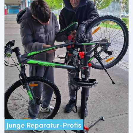
Junge Reparatur-Profis