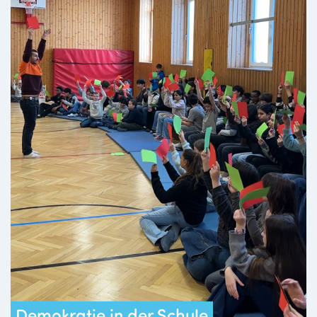
Demokratie in der Schule