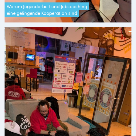
Warum Jugendarbeit und Jobcoaching
eine gelingende Kooperation sind