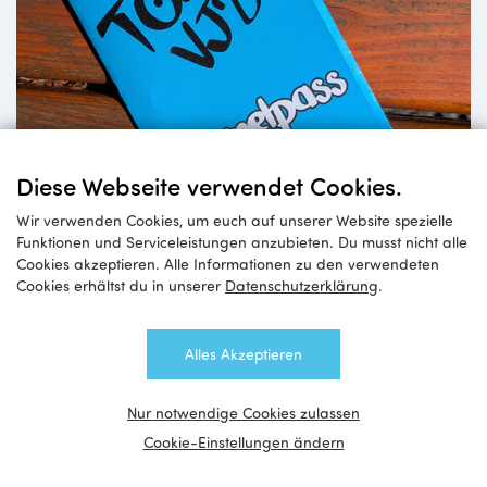
Diese Webseite verwendet Cookies.
Wir verwenden Cookies, um euch auf unserer Website spezielle
Funktionen und Serviceleistungen anzubieten. Du musst nicht alle
Cookies akzeptieren. Alle Informationen zu den verwendeten
Cookies erhältst du in unserer
Datenschutzerklärung
.
Alles Akzeptieren
Nur notwendige Cookies zulassen
Cookie-Einstellungen ändern