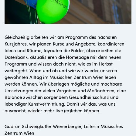
Gleichzeitig arbeiten wir am Programm des nächsten
Kursjahres, wir planen Kurse und Angebote, koordinieren
Ideen und Räume, layouten die Folder, überarbeiten die
Datenbank, aktualisieren die Homepage mit dem neuen
Programm und wissen doch nicht, wie es im Herbst
weitergeht. Wann und ob und wie wir wieder unseren
gewohnten Alltag im Musischen Zentrum Wien leben
werden können. Wir überlegen mögliche und machbare
Umsetzungen der vielen Vorgaben und Maßnahmen, eine
Balance zwischen sorgendem Gesundheitsschutz und
lebendiger Kunstvermittlung. Damit wir das, was uns
ausmacht, wieder mehr live (er)leben können.
Gudrun Schweigkofler Wienerberger, Leiterin Musisches
Zentrum Wien