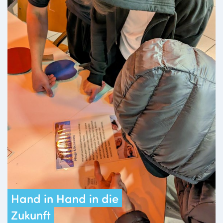
Hand in Hand in die
Zukunft