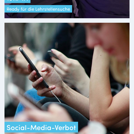
Ready für die Lehrstellensuche
Social-Media-Verbot