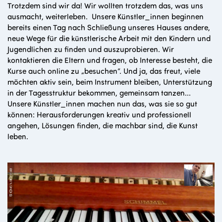
Trotzdem sind wir da! Wir wollten trotzdem das, was uns
ausmacht, weiterleben. Unsere Künstler_innen beginnen
bereits einen Tag nach Schließung unseres Hauses andere,
neue Wege für die künstlerische Arbeit mit den Kindern und
Jugendlichen zu finden und auszuprobieren. Wir
kontaktieren die Eltern und fragen, ob Interesse besteht, die
Kurse auch online zu „besuchen“. Und ja, das freut, viele
möchten aktiv sein, beim Instrument bleiben, Unterstützung
in der Tagesstruktur bekommen, gemeinsam tanzen...
Unsere Künstler_innen machen nun das, was sie so gut
können: Herausforderungen kreativ und professionell
angehen, Lösungen finden, die machbar sind, die Kunst
leben.