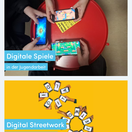
Digitale Spiele
in der Jugendarbeit
Digital Streetwork