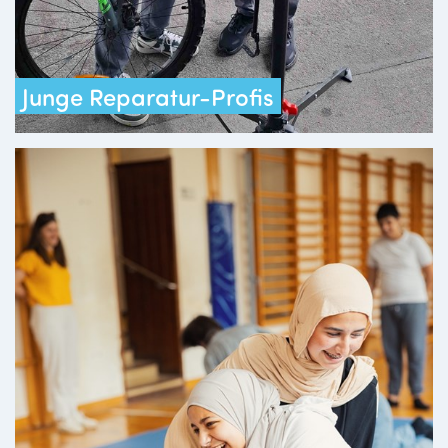
Junge Reparatur-Profis