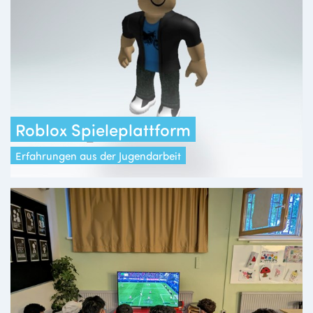
Roblox Spieleplattform
Erfahrungen aus der Jugendarbeit