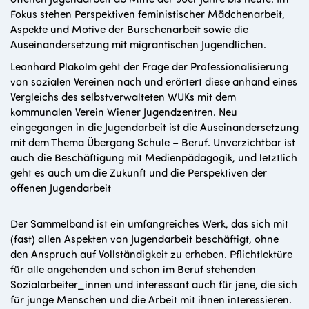
Fokus stehen Perspektiven feministischer Mädchenarbeit,
Aspekte und Motive der Burschenarbeit sowie die
Auseinandersetzung mit migrantischen Jugendlichen.
Leonhard Plakolm geht der Frage der Professionalisierung
von sozialen Vereinen nach und erörtert diese anhand eines
Vergleichs des selbstverwalteten WUKs mit dem
kommunalen Verein Wiener Jugendzentren. Neu
eingegangen in die Jugendarbeit ist die Auseinandersetzung
mit dem Thema Übergang Schule – Beruf. Unverzichtbar ist
auch die Beschäftigung mit Medienpädagogik, und letztlich
geht es auch um die Zukunft und die Perspektiven der
offenen Jugendarbeit
Der Sammelband ist ein umfangreiches Werk, das sich mit
(fast) allen Aspekten von Jugendarbeit beschäftigt, ohne
den Anspruch auf Vollständigkeit zu erheben. Pflichtlektüre
für alle angehenden und schon im Beruf stehenden
Sozialarbeiter_innen und interessant auch für jene, die sich
für junge Menschen und die Arbeit mit ihnen interessieren.