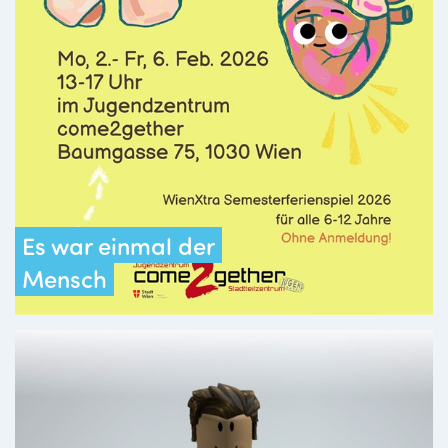
Es war einmal der
Mensch