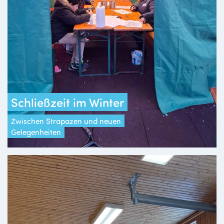
Schließzeit im Winter
Zwischen Strapazen und neuen
Gelegenheiten