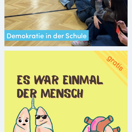
Demokratie in der Schule