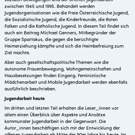
zwischen 1945 und 1995. Behandelt werden
Jugendorganisationen wie die Freie Österreichische Jugend,
die Sozialistische Jugend, die Kinderfreunde, die Roten
Falken und die Katholische Jugend. In diesem Teil findet sich
auch ein Beitrag Michael Genners, Mitbegründer der
Gruppe Spartakus, die gegen die berüchtigte
Heimerziehung kämpfte und sich die Heimbefreiung zum
Ziel machte.
Aber auch gesellschaftspolitische Themen wie die
autonome Frauenbewegung, Wohngemeinschaften und
Hausbesetzungen finden Eingang. Feministische
Mädchenarbeit und Mobile Jugendarbeit werden ebenfalls
ausführlich beschrieben.
Jugendarbeit heute
Im dritten und letzten Teil erhalten die Leser_innen vor
allem einen Überblick über Aspekte und Ansätze
kommunaler Jugendarbeit in der Gegenwart. Die
Autor_innen beschäftigen sich mit der Entwicklung der
offenen Jugendarbeit ab Mitte der 90er Jahre bis heute. Im