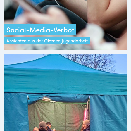
Social-Media-Verbot
Ansichten aus der Offenen Jugendarbeit