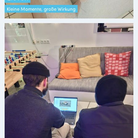
Kleine Momente, große Wirkung