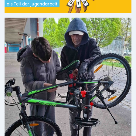
als Teil der Jugendarbeit