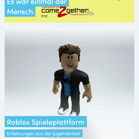
Es war einmal der
Mensch
Roblox Spieleplattform
Erfahrungen aus der Jugendarbeit