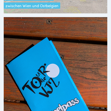
zwischen Wien und Ostbelgien