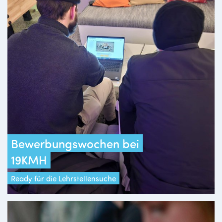
Bewerbungswochen bei
19KMH
Ready für die Lehrstellensuche