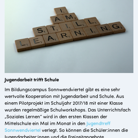
Jugendarbeit trifft Schule
Im Bildungscampus Sonnwendviertel gibt es eine sehr
wertvolle Kooperation mit Jugendarbeit und Schule. Aus
einem Pilotprojekt im Schuljahr 2017/18 mit einer Klasse
wurden regelmäßige Schulworkshops. Das Unterrichtsfach
„Soziales Lernen“ wird in den ersten Klassen der
Mittelschule ein Mal im Monat in den
Jugendtreff
Sonnwendviertel
verlegt. So können die Schüler:innen die
Jugendarbeiter:innen und die Freizeitangebote