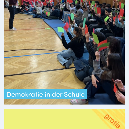
Demokratie in der Schule