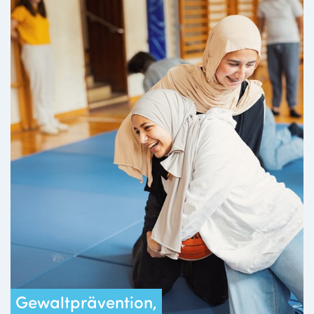
Gewaltprävention,