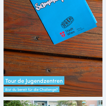
Tour de Jugendzentren
Bist du bereit für die Challenge?