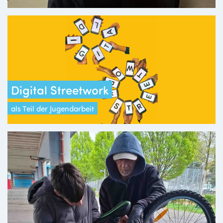
Digital Streetwork
als Teil der Jugendarbeit