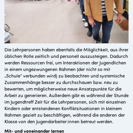
Die Lehrpersonen haben ebenfalls die Möglichkeit, aus ihrer
üblichen Rolle zeitlich und personell auszusteigen. Dadurch
werden Ressourcen frei, um Interaktionen der Jugendlichen
in einem ungezwungenen Rahmen (der nicht so mit
„Schule“ verbunden wird) zu beobachten und systemische
Zusammenhänge besser zu durchschauen bzw. neu zu
bewerten, um möglicherweise neue Ansatzpunkte für die
Arbeit zu generieren. Außerdem gibt es während der Stunde
im Jugendtreff Zeit für die Lehrpersonen, sich mit einzelnen
Kindern oder entstandenen Konfliktsituationen in kleinem
Rahmen gezielt zu beschäftigen, während die anderen der
Klasse von den Jugendarbeiter:innen betreut werden.
Mit- und voneinander lernen