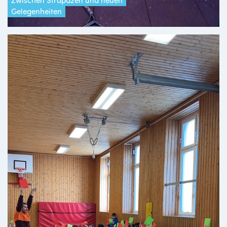
Gelegenheiten