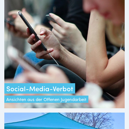
Social-Media-Verbot
Ansichten aus der Offenen Jugendarbeit