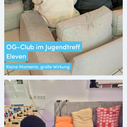
OG-Club im Jugendtreff
Eleven
Kleine Momente, große Wirkung