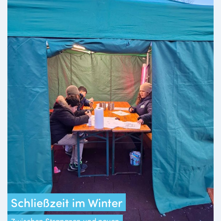
Schließzeit im Winter
Zwischen Strapazen und neuen