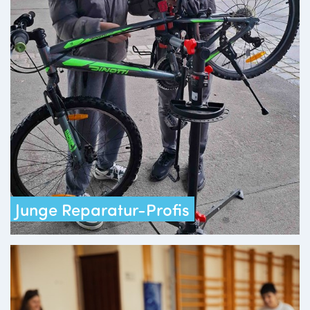
Junge Reparatur-Profis