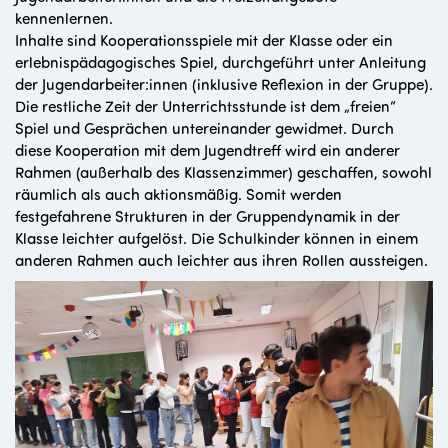
kennenlernen.
Inhalte sind Kooperationsspiele mit der Klasse oder ein
erlebnispädagogisches Spiel, durchgeführt unter Anleitung
der Jugendarbeiter:innen (inklusive Reflexion in der Gruppe).
Die restliche Zeit der Unterrichtsstunde ist dem „freien“
Spiel und Gesprächen untereinander gewidmet. Durch
diese Kooperation mit dem Jugendtreff wird ein anderer
Rahmen (außerhalb des Klassenzimmer) geschaffen, sowohl
räumlich als auch aktionsmäßig. Somit werden
festgefahrene Strukturen in der Gruppendynamik in der
Klasse leichter aufgelöst. Die Schulkinder können in einem
anderen Rahmen auch leichter aus ihren Rollen aussteigen.