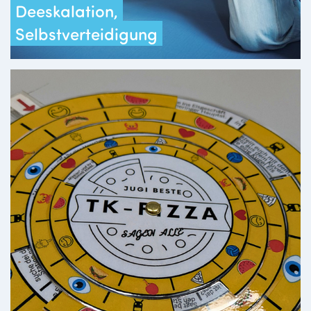
Deeskalation,
Selbstverteidigung