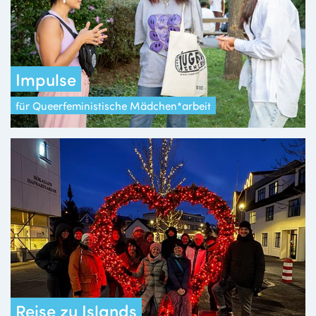
Impulse
für Queerfeministische Mädchen*arbeit
Reise zu Islands