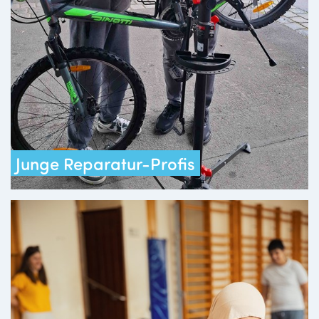
Junge Reparatur-Profis