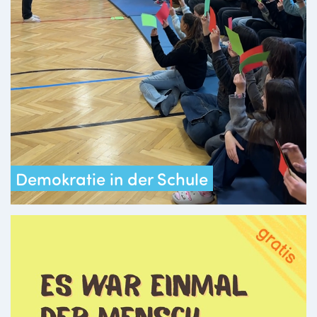
Demokratie in der Schule