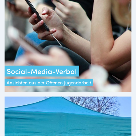
Social-Media-Verbot
Ansichten aus der Offenen Jugendarbeit