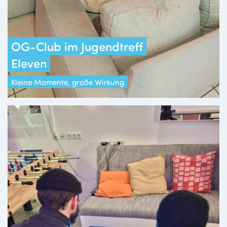
OG-Club im Jugendtreff
Eleven
Kleine Momente, große Wirkung