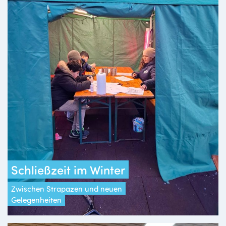
Schließzeit im Winter
Zwischen Strapazen und neuen
Gelegenheiten