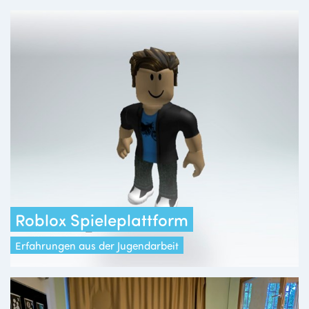
Roblox Spieleplattform
Erfahrungen aus der Jugendarbeit