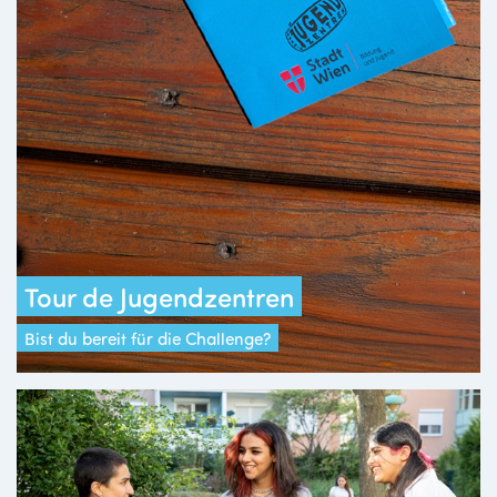
Tour de Jugendzentren
Bist du bereit für die Challenge?