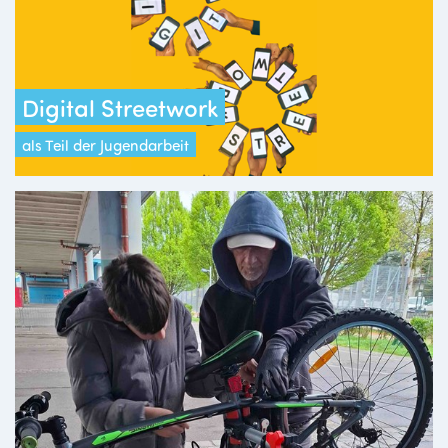
Digital Streetwork
als Teil der Jugendarbeit