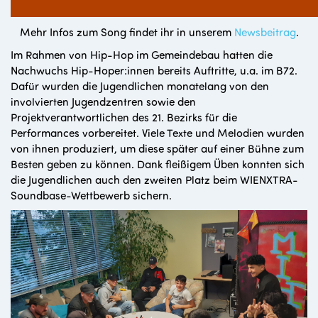
Mehr Infos zum Song findet ihr in unserem
Newsbeitrag
.
Im Rahmen von Hip-Hop im Gemeindebau hatten die
Nachwuchs Hip-Hoper:innen bereits Auftritte, u.a. im B72.
Dafür wurden die Jugendlichen monatelang von den
involvierten Jugendzentren sowie den
Projektverantwortlichen des 21. Bezirks für die
Performances vorbereitet. Viele Texte und Melodien wurden
von ihnen produziert, um diese später auf einer Bühne zum
Besten geben zu können. Dank fleißigem Üben konnten sich
die Jugendlichen auch den zweiten Platz beim WIENXTRA-
Soundbase-Wettbewerb sichern.