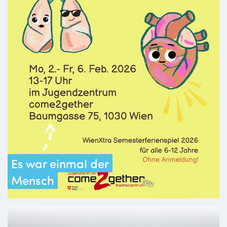
Es war einmal der
Mensch