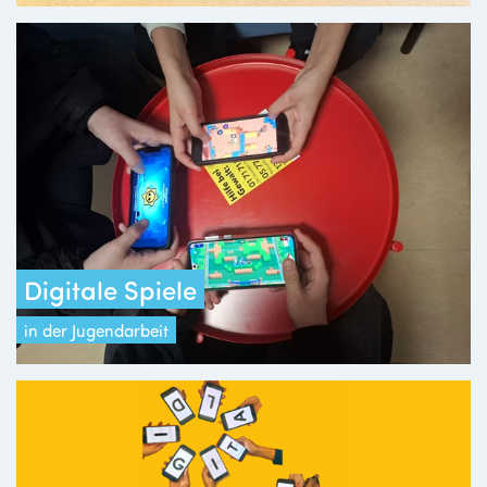
Digitale Spiele
in der Jugendarbeit