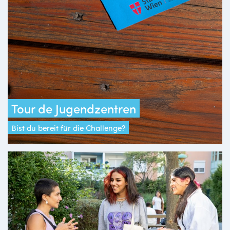
Tour de Jugendzentren
Bist du bereit für die Challenge?