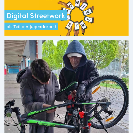
Digital Streetwork
als Teil der Jugendarbeit