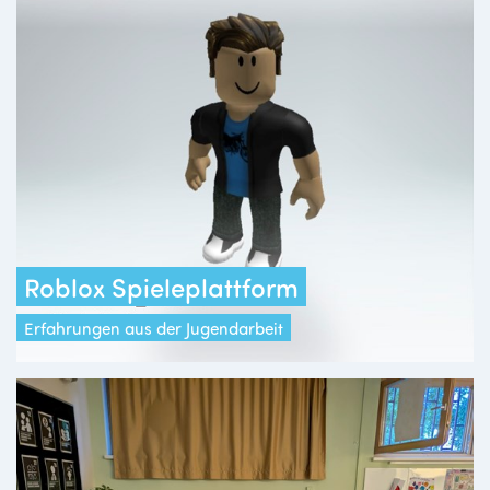
Roblox Spieleplattform
Erfahrungen aus der Jugendarbeit