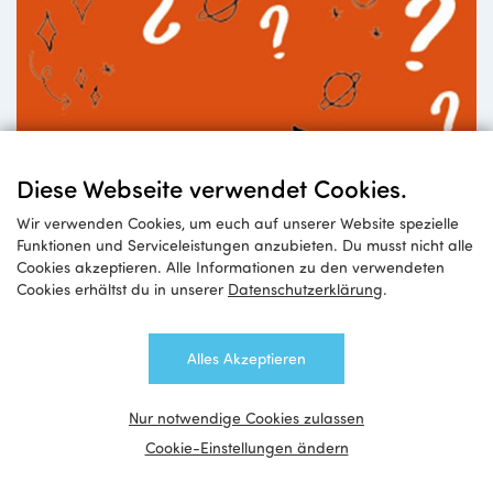
Ausbildung, Lehrstelle,
Diese Webseite verwendet Cookies.
Job?
Wir verwenden Cookies, um euch auf unserer Website spezielle
Funktionen und Serviceleistungen anzubieten. Du musst nicht alle
Hilfreiche Links!
Cookies akzeptieren. Alle Informationen zu den verwendeten
Cookies erhältst du in unserer
Datenschutzerklärung
.
Alles Akzeptieren
Nur notwendige Cookies zulassen
Cookie-Einstellungen ändern