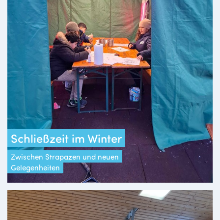
Schließzeit im Winter
Zwischen Strapazen und neuen
Gelegenheiten