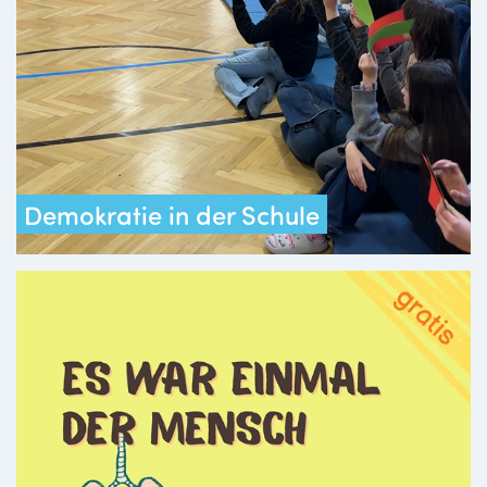
Demokratie in der Schule