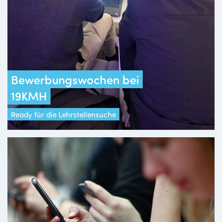
Bewerbungswochen bei
19KMH
Ready für die Lehrstellensuche