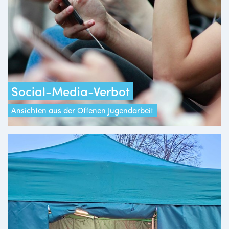
Social-Media-Verbot
Ansichten aus der Offenen Jugendarbeit