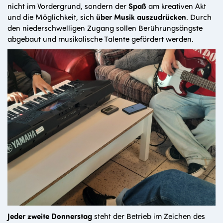
nicht im Vordergrund, sondern der
Spaß
am kreativen Akt
und die Möglichkeit, sich
über Musik auszudrücken
. Durch
den niederschwelligen Zugang sollen Berührungsängste
abgebaut und musikalische Talente gefördert werden.
Jeder zweite Donnerstag
steht der Betrieb im Zeichen des