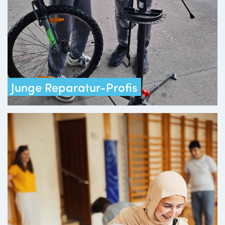
Junge Reparatur-Profis